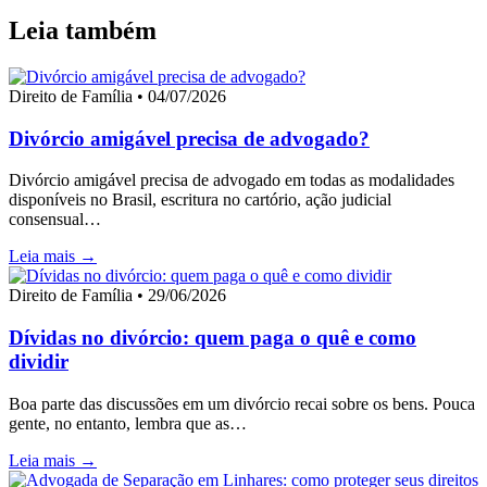
Leia também
Direito de Família • 04/07/2026
Divórcio amigável precisa de advogado?
Divórcio amigável precisa de advogado em todas as modalidades
disponíveis no Brasil, escritura no cartório, ação judicial
consensual…
Leia mais →
Direito de Família • 29/06/2026
Dívidas no divórcio: quem paga o quê e como
dividir
Boa parte das discussões em um divórcio recai sobre os bens. Pouca
gente, no entanto, lembra que as…
Leia mais →