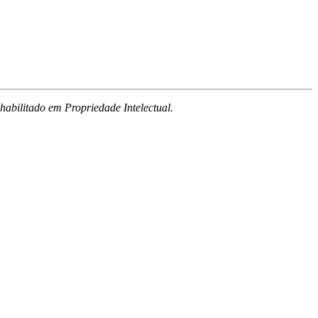
 habilitado em Propriedade Intelectual.