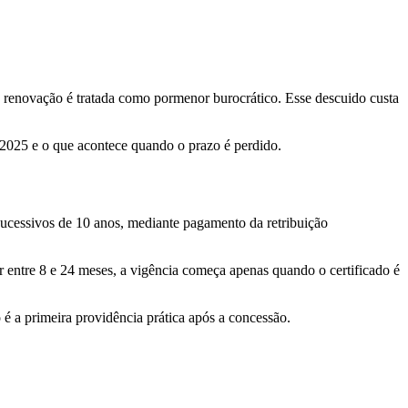
a renovação é tratada como pormenor burocrático. Esse descuido custa
2025 e o que acontece quando o prazo é perdido.
 sucessivos de 10 anos, mediante pagamento da retribuição
entre 8 e 24 meses, a vigência começa apenas quando o certificado é
 é a primeira providência prática após a concessão.