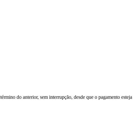
érmino do anterior, sem interrupção, desde que o pagamento esteja